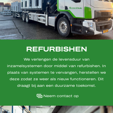
REFURBISHEN
We verlengen de levensduur van
inzamelsystemen door middel van refurbishen. In
plaats van systemen te vervangen, herstellen we
deze zodat ze weer als nieuw functioneren. Dit
draagt bij aan een duurzame toekomst.
Neem contact op