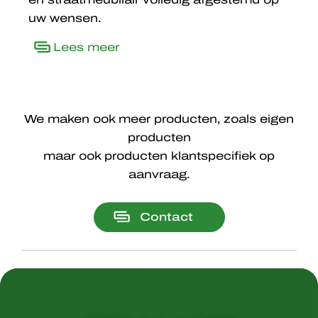
uw wensen.
Lees meer
We maken ook meer producten, zoals eigen
producten
maar ook producten klantspecifiek op
aanvraag.
Contact