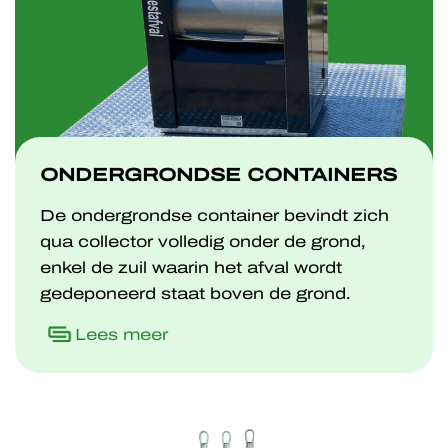
ONDERGRONDSE CONTAINERS
De ondergrondse container bevindt zich
qua collector volledig onder de grond,
enkel de zuil waarin het afval wordt
gedeponeerd staat boven de grond.
Lees meer