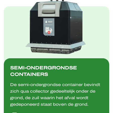
SEMI-ONDERGRONDSE
CONTAINERS
De semi-ondergrondse container bevindt
zich qua collector gedeeltelijk onder de
grond, de zuil waarin het afval wordt
gedeponeerd staat boven de grond.