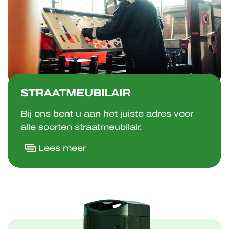
STRAATMEUBILAIR
Bij ons bent u aan het juiste adres voor
alle soorten straatmeubilair.
Lees meer