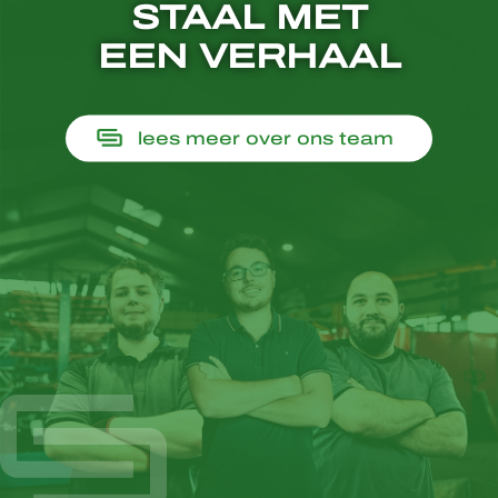
STAAL MET
EEN VERHAAL
lees meer over ons team