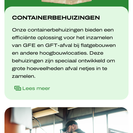
CONTAINERBEHUIZINGEN
Onze containerbehuizingen bieden een
efficiënte oplossing voor het inzamelen
van GFE en GFT-afval bij flatgebouwen
en andere hoogbouwlocaties. Deze
behuizingen zijn speciaal ontwikkeld om
grote hoeveelheden afval netjes in te
zamelen.
Lees meer