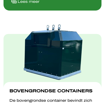
Lees meer
BOVENGRONDSE CONTAINERS
De bovengrondse container bevindt zich