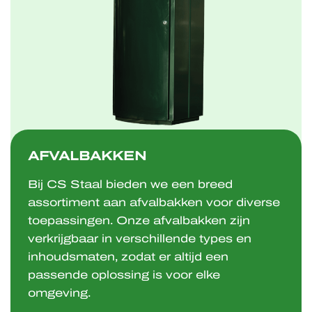
AFVALBAKKEN
Bij CS Staal bieden we een breed
assortiment aan afvalbakken voor diverse
toepassingen. Onze afvalbakken zijn
verkrijgbaar in verschillende types en
inhoudsmaten, zodat er altijd een
passende oplossing is voor elke
omgeving.