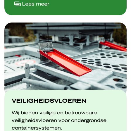
Lees meer
VEILIGHEIDSVLOEREN
Wij bieden veilige en betrouwbare
veiligheidsvloeren voor ondergrondse
containersystemen.