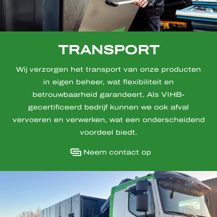
TRANSPORT
Wij verzorgen het transport van onze producten
in eigen beheer, wat flexibiliteit en
betrouwbaarheid garandeert. Als VIHB-
gecertificeerd bedrijf kunnen we ook afval
vervoeren en verwerken, wat een onderscheidend
voordeel biedt.
Neem contact op