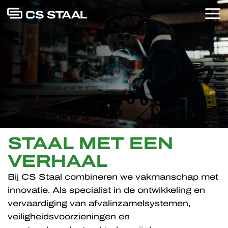
STAAL MET EEN
VERHAAL
Bij CS Staal combineren we vakmanschap met
innovatie. Als specialist in de ontwikkeling en
vervaardiging van afvalinzamelsystemen,
veiligheidsvoorzieningen en