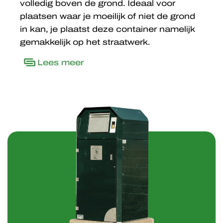
volledig boven de grond. Ideaal voor
plaatsen waar je moeilijk of niet de grond
in kan, je plaatst deze container namelijk
gemakkelijk op het straatwerk.
Lees meer