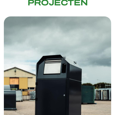
PROJECTEN