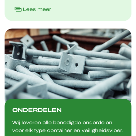
Lees meer
ONDERDELEN
Wij leveren alle benodigde onderdelen
voor elk type container en veiligheidsvloer.