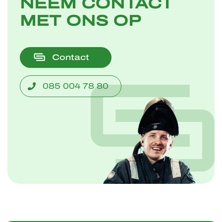
NEEM CONTACT
MET ONS OP
Contact
085 004 78 80