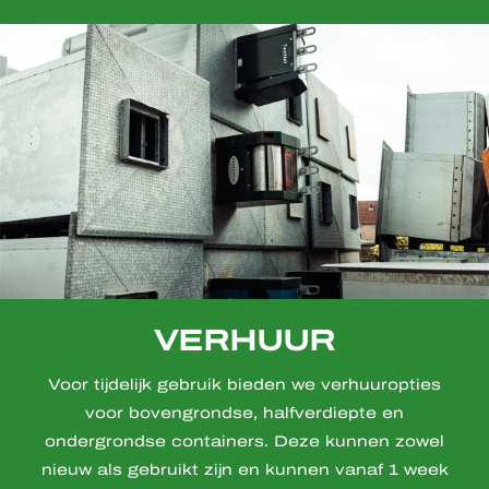
VERHUUR
Voor tijdelijk gebruik bieden we verhuuropties
voor bovengrondse, halfverdiepte en
ondergrondse containers. Deze kunnen zowel
nieuw als gebruikt zijn en kunnen vanaf 1 week